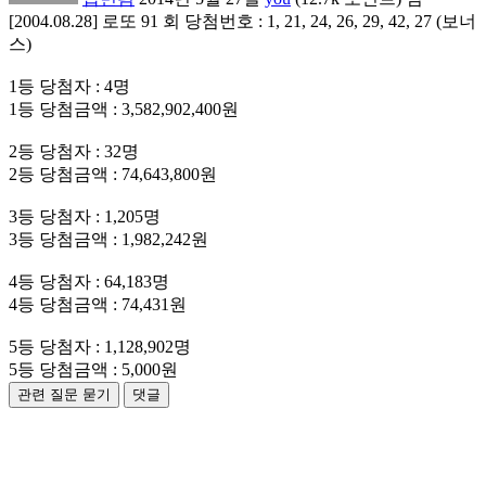
[2004.08.28] 로또 91 회 당첨번호 : 1, 21, 24, 26, 29, 42, 27 (보너
스)
1등 당첨자 : 4명
1등 당첨금액 : 3,582,902,400원
2등 당첨자 : 32명
2등 당첨금액 : 74,643,800원
3등 당첨자 : 1,205명
3등 당첨금액 : 1,982,242원
4등 당첨자 : 64,183명
4등 당첨금액 : 74,431원
5등 당첨자 : 1,128,902명
5등 당첨금액 : 5,000원