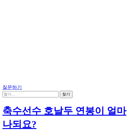
질문하기
축수선수 호날두 연봉이 얼마
나되요?