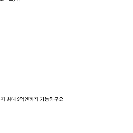
엔까지 최대 9억엔까지 가능하구요