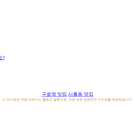
요?
구로역 맛집
시흥동 맛집
이 포스팅은 쿠팡 파트너스 활동의 일환으로, 이에 따른 일정액의 수수료를 제공받습니다.