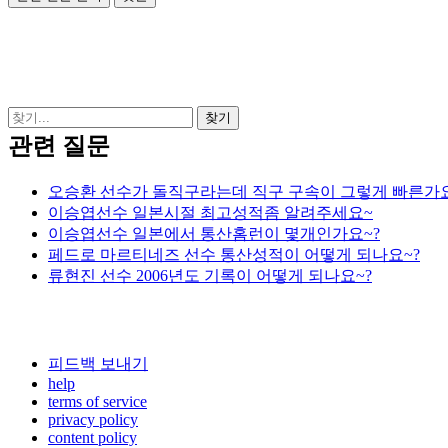
관련 질문
오승환 선수가 돌직구라는데 직구 구속이 그렇게 빠른가
이승엽선수 일본시절 최고성적좀 알려주세요~
이승엽선수 일본에서 통산홈런이 몇개인가요~?
페드로 마르티네즈 선수 통산성적이 어떻게 되나요~?
류현진 선수 2006년도 기록이 어떻게 되나요~?
피드백 보내기
help
terms of service
privacy policy
content policy