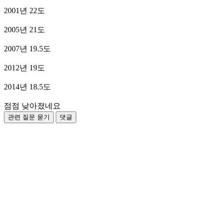
2001년 22도
2005년 21도
2007년 19.5도
2012년 19도
2014년 18.5도
점점 낮아졌네요