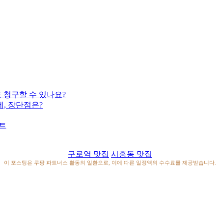
 청구할 수 있나요?
는데, 장단점은?
벤트
구로역 맛집
시흥동 맛집
이 포스팅은 쿠팡 파트너스 활동의 일환으로, 이에 따른 일정액의 수수료를 제공받습니다.