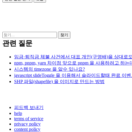
관련 질문
임금·퇴직금 체불 사건에서 대표 개인(구영배)을 상대로도
npm, pnpm, yarn 차이점 앞으로 pnpm 을 사용하려고 하
시스템의 timezone 을 알수 있나요?
javascript slideToggle 을 이용해서 슬라이드할때 완료 이
SHP 파일(shapefile) 을 이미지로 만드는 방법
피드백 보내기
help
terms of service
privacy policy
content policy