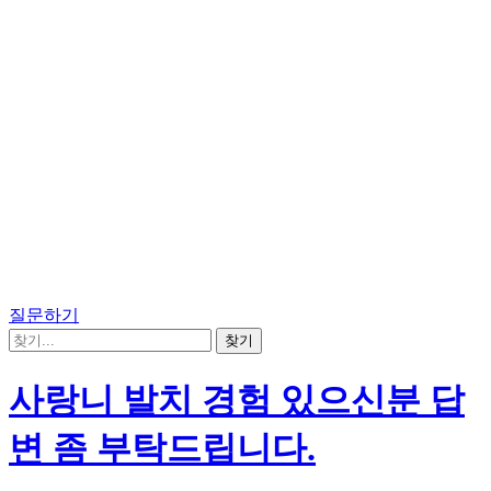
질문하기
사랑니 발치 경험 있으신분 답
변 좀 부탁드립니다.