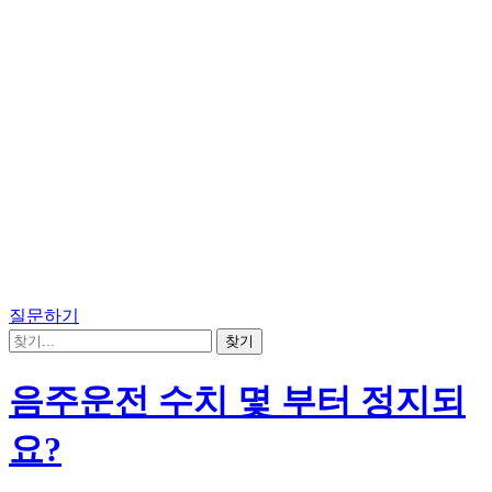
질문하기
음주운전 수치 몇 부터 정지되
요?