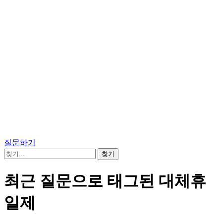
질문하기
최근 질문으로 태그된 대체휴
일제