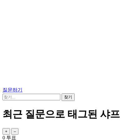
질문하기
최근 질문으로 태그된 샤프
0
투표