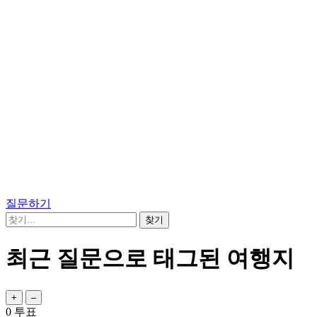
질문하기
최근 질문으로 태그된 여행지
0
투표