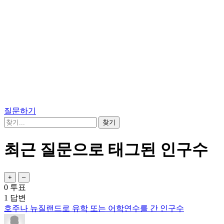
질문하기
최근 질문으로 태그된 인구수
0
투표
1
답변
호주나 뉴질랜드로 유학 또는 어학연수를 간 인구수