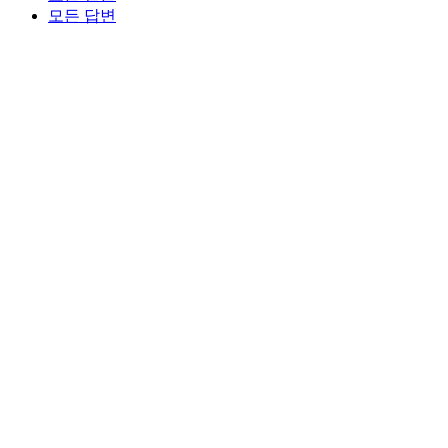
모든 답변