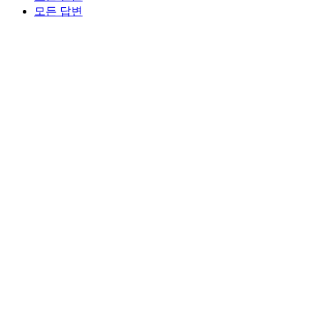
모든 답변