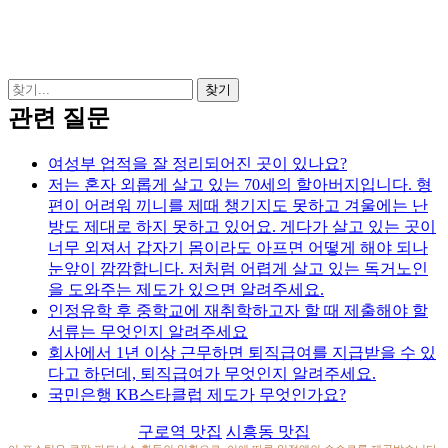
관련 질문
여성부 업적을 잘 정리되어진 곳이 있나요?
저는 혼자 외롭게 살고 있는 70세의 할아버지입니다. 형
편이 어려워 끼니를 제때 챙기지도 못하고 겨울에는 난
방도 제대로 하지 못하고 있어요. 게다가 살고 있는 곳이
너무 외져서 갑자기 몸이라도 아프면 어떻게 해야 되나
눈앞이 깜깜합니다. 저처럼 어렵게 살고 있는 독거노인
을 도와주는 제도가 있으면 알려주세요.
인정유학 후 중학교에 재취학하고자 할 때 제출해야 할
서류는 무엇인지 알려주세요
회사에서 1년 이상 근무하면 퇴직급여를 지급받을 수 있
다고 하던데, 퇴직급여가 무엇인지 알려주세요.
국민은행 KB스타클럽 제도가 무엇인가요?
구로역 맛집
시흥동 맛집