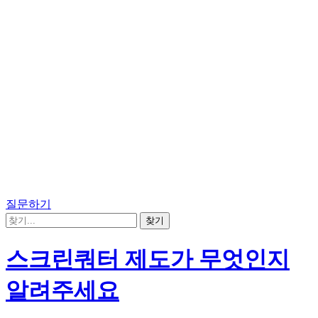
질문하기
스크린쿼터 제도가 무엇인지
알려주세요