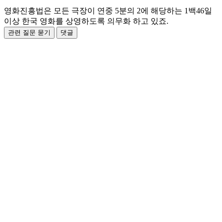
영화진흥법은 모든 극장이 연중 5분의 2에 해당하는 1백46일
이상 한국 영화를 상영하도록 의무화 하고 있죠.