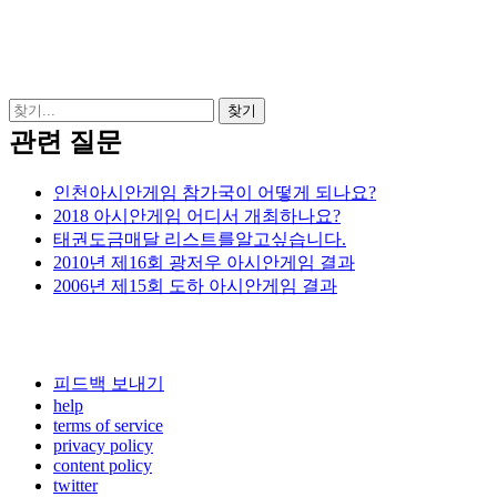
관련 질문
인천아시안게임 참가국이 어떻게 되나요?
2018 아시안게임 어디서 개최하나요?
태권도금매달 리스트를알고싶습니다.
2010년 제16회 광저우 아시안게임 결과
2006년 제15회 도하 아시안게임 결과
피드백 보내기
help
terms of service
privacy policy
content policy
twitter