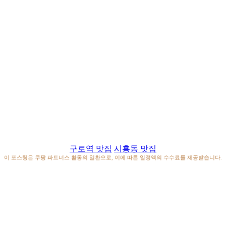
구로역 맛집
시흥동 맛집
이 포스팅은 쿠팡 파트너스 활동의 일환으로, 이에 따른 일정액의 수수료를 제공받습니다.