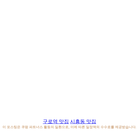
구로역 맛집
시흥동 맛집
이 포스팅은 쿠팡 파트너스 활동의 일환으로, 이에 따른 일정액의 수수료를 제공받습니다.