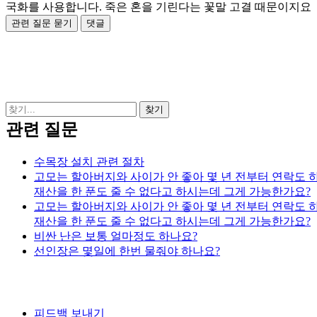
국화를 사용합니다. 죽은 혼을 기린다는 꽃말 고결 때문이지요
관련 질문
수목장 설치 관련 절차
고모는 할아버지와 사이가 안 좋아 몇 년 전부터 연락도
재산을 한 푼도 줄 수 없다고 하시는데 그게 가능한가요?
고모는 할아버지와 사이가 안 좋아 몇 년 전부터 연락도
재산을 한 푼도 줄 수 없다고 하시는데 그게 가능한가요?
비싼 난은 보통 얼마정도 하나요?
선인장은 몇일에 한번 물줘야 하나요?
피드백 보내기