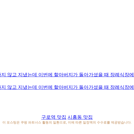
 하지 않고 지냈는데 이번에 할아버지가 돌아가셨을 때 장례식장
 하지 않고 지냈는데 이번에 할아버지가 돌아가셨을 때 장례식장
구로역 맛집
시흥동 맛집
이 포스팅은 쿠팡 파트너스 활동의 일환으로, 이에 따른 일정액의 수수료를 제공받습니다.