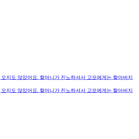
에 오지도 않았어요. 할머니가 진노하셔서 고모에게는 할아버지
에 오지도 않았어요. 할머니가 진노하셔서 고모에게는 할아버지