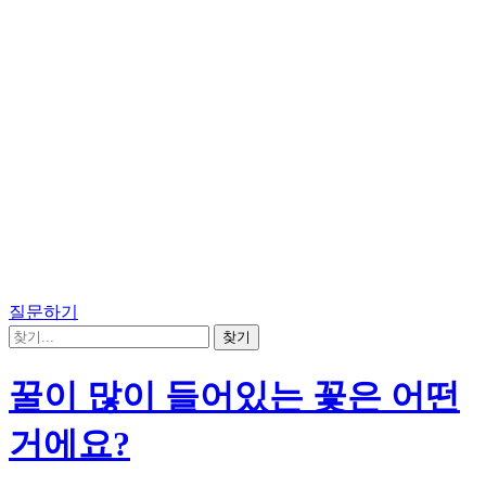
질문하기
꿀이 많이 들어있는 꽃은 어떤
거에요?