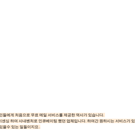
국민들에게 처음으로 무료 메일 서비스를 제공한 역사가 있습니다.
라이센싱 하여 사내벤처로 인큐베이팅 했던 업체입니다. 하여간 원하시는 서비스가 있
있을수 있는 일들이지요..