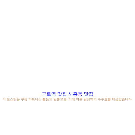
구로역 맛집
시흥동 맛집
이 포스팅은 쿠팡 파트너스 활동의 일환으로, 이에 따른 일정액의 수수료를 제공받습니다.