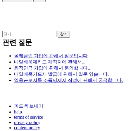
관련 질문
올레클럽 가입에 관해서 질문입니다
내일배움제카드 재직자에 관해서...
퇴직연금 가입에 관해서 문의합니다..
내일배움카드제 발급에 관해서 질문 있습니다.
일용근로자들 소득명세서 작성에 관해서 궁금합니다.
피드백 보내기
help
terms of service
privacy policy
content policy