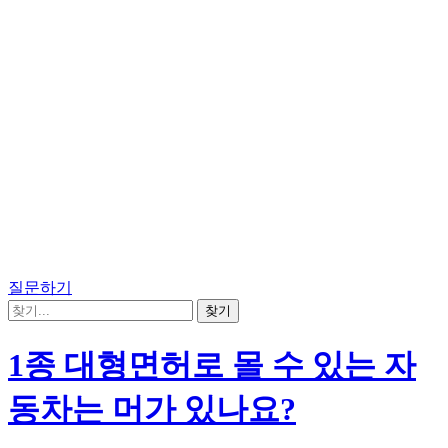
질문하기
1종 대형면허로 몰 수 있는 자
동차는 머가 있나요?