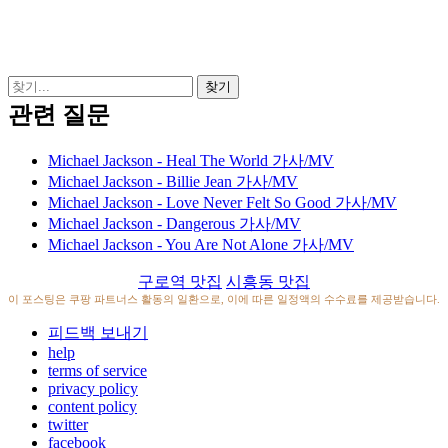
관련 질문
Michael Jackson - Heal The World 가사/MV
Michael Jackson - Billie Jean 가사/MV
Michael Jackson - Love Never Felt So Good 가사/MV
Michael Jackson - Dangerous 가사/MV
Michael Jackson - You Are Not Alone 가사/MV
구로역 맛집
시흥동 맛집
이 포스팅은 쿠팡 파트너스 활동의 일환으로, 이에 따른 일정액의 수수료를 제공받습니다.
피드백 보내기
help
terms of service
privacy policy
content policy
twitter
facebook