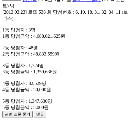
트)
님
[2013.03.23] 로또 538 회 당첨번호 : 6, 10, 18, 31, 32, 34, 11 (보
너스)
1등 당첨자 : 3명
1등 당첨금액 : 4,688,021,625원
2등 당첨자 : 48명
2등 당첨금액 : 48,833,559원
3등 당첨자 : 1,724명
3등 당첨금액 : 1,359,636원
4등 당첨자 : 82,529명
4등 당첨금액 : 50,000원
5등 당첨자 : 1,347,630명
5등 당첨금액 : 5,000원