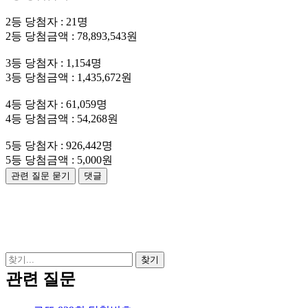
2등 당첨자 : 21명
2등 당첨금액 : 78,893,543원
3등 당첨자 : 1,154명
3등 당첨금액 : 1,435,672원
4등 당첨자 : 61,059명
4등 당첨금액 : 54,268원
5등 당첨자 : 926,442명
5등 당첨금액 : 5,000원
관련 질문