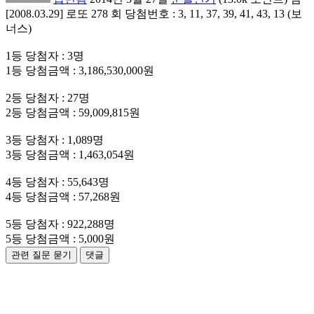
[2008.03.29] 로또 278 회 당첨번호 : 3, 11, 37, 39, 41, 43, 13 (보
너스)
1등 당첨자 : 3명
1등 당첨금액 : 3,186,530,000원
2등 당첨자 : 27명
2등 당첨금액 : 59,009,815원
3등 당첨자 : 1,089명
3등 당첨금액 : 1,463,054원
4등 당첨자 : 55,643명
4등 당첨금액 : 57,268원
5등 당첨자 : 922,288명
5등 당첨금액 : 5,000원