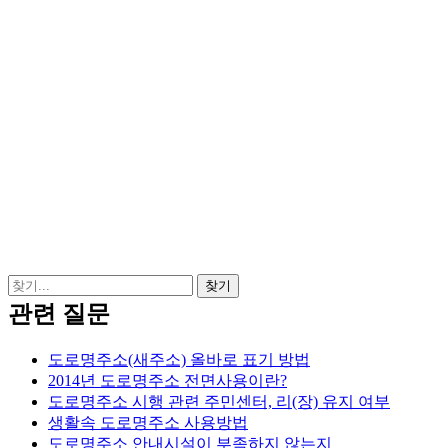
관련 질문
도로명주소(새주소) 올바로 표기 방법
2014년 도로명주소 전면사용이란?
도로명주소 시행 관련 주민센터, 리(장) 유지 여부
생활속 도로명주소 사용방법
도로명주소 안내시설이 부족하지 않는지