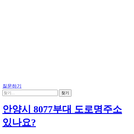
질문하기
안양시 8077부대 도로명주소
있나요?