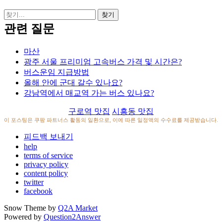
관련 질문
마산
광주 서울 프리미엄 고속버스 가격 및 시간은?
버스운임 지급방법
올해 안에 군대 갈수 있나요?
강남역에서 매교역 가는 버스 있나요?
구로역 맛집
시흥동 맛집
이 포스팅은 쿠팡 파트너스 활동의 일환으로, 이에 따른 일정액의 수수료를 제공받습니다.
피드백 보내기
help
terms of service
privacy policy
content policy
twitter
facebook
Snow Theme by
Q2A Market
Powered by
Question2Answer