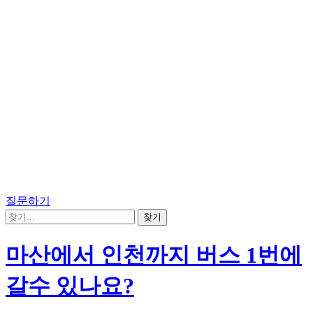
질문하기
마산에서 인천까지 버스 1번에
갈수 있나요?