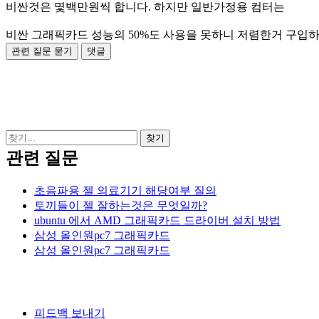
비싼것은 몇백만원씩 합니다. 하지만 일반가정용 컴터는
비싼 그래픽카드 성능의 50%도 사용을 못하니 저렴한거 구입
관련 질문
초음파용 젤 의료기기 해당여부 질의
토끼들이 젤 잘하는것은 무엇일까?
ubuntu 에서 AMD 그래픽카드 드라이버 설치 방법
삼성 올인원pc7 그래픽카드
삼성 올인원pc7 그래픽카드
피드백 보내기