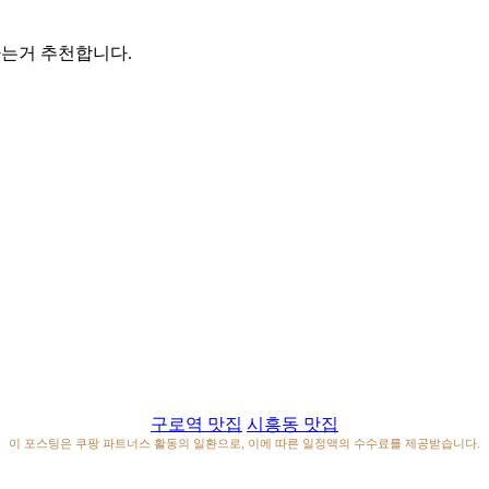
하는거 추천합니다.
구로역 맛집
시흥동 맛집
이 포스팅은 쿠팡 파트너스 활동의 일환으로, 이에 따른 일정액의 수수료를 제공받습니다.