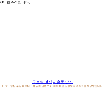
레칭이 효과적입니다.
구로역 맛집
시흥동 맛집
이 포스팅은 쿠팡 파트너스 활동의 일환으로, 이에 따른 일정액의 수수료를 제공받습니다.