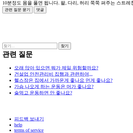
10분정도 몸을 풀면 됩니다. 팔, 다리, 허리 쭉쭉 펴주는 스트
관련 질문
오래 앉아 있으면 뭐가 제일 위험할까요?
건설업 안전관리비 집행과 관련하여,,,
헬스장은 집에서 가까운게 좋나요 먼게 좋나요?
가슴 나오게 하는 운동은 머가 좋나요?
술먹고 운동하면 안 좋나요?
피드백 보내기
help
terms of service