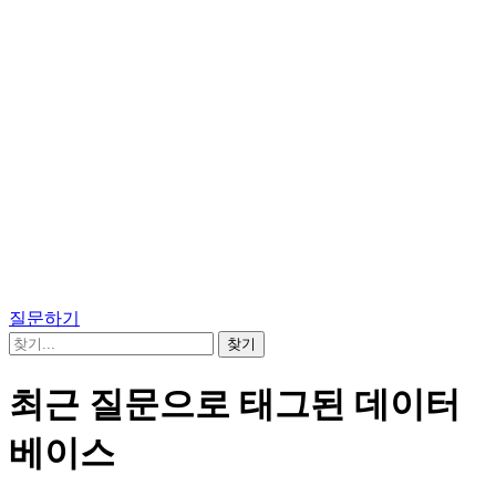
질문하기
최근 질문으로 태그된 데이터
베이스