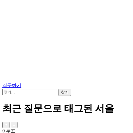
질문하기
최근 질문으로 태그된 서울
0
투표