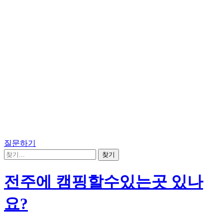
질문하기
전주에 캠핑할수있는곳 있나
요?