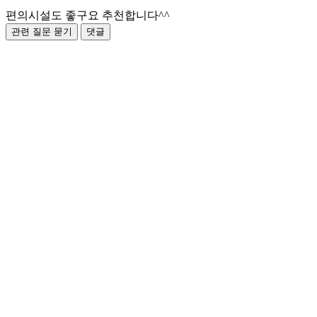
편의시설도 좋구요 추천합니다^^