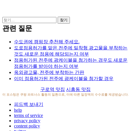
관련 질문
수도권에 캠핑장 추천해 주세요.
도로점용허가를 맡은 전주에 밀착형 광고물을 부착하는
것도 새로운 점용에 해당되는지 여부
점용허가된 전주에 광케이블을 첨가하는 경우도 새로운
점용허가를 받아야 하는지 여부
옥외광고물, 전주에 부착하는 간판
이미 점용허가된 전주에 광케이블을 첨가할 경우
구로역 맛집
시흥동 맛집
이 포스팅은 쿠팡 파트너스 활동의 일환으로, 이에 따른 일정액의 수수료를 제공받습니다.
피드백 보내기
help
terms of service
privacy policy
content policy