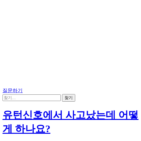
질문하기
유턴신호에서 사고났는데 어떻
게 하나요?