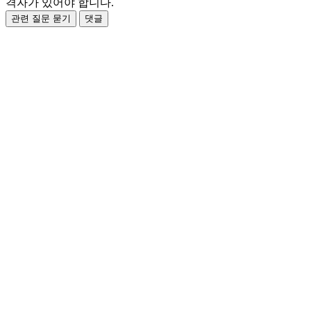
격자가 있어야 합니다.