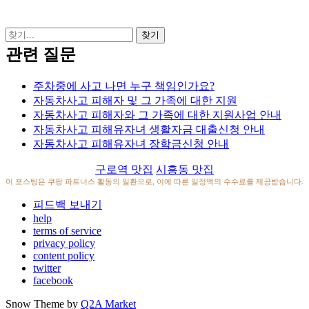
관련 질문
주차중에 사고 나면 누구 책임인가요?
자동차사고 피해자 및 그 가족에 대한 지원
자동차사고 피해자와 그 가족에 대한 지원사업 안내
자동차사고 피해유자녀 생활자금 대출신청 안내
자동차사고 피해유자녀 장학금신청 안내
구로역 맛집
시흥동 맛집
이 포스팅은 쿠팡 파트너스 활동의 일환으로, 이에 따른 일정액의 수수료를 제공받습니다.
피드백 보내기
help
terms of service
privacy policy
content policy
twitter
facebook
Snow Theme by
Q2A Market