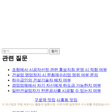
관련 질문
조합에서 시공자선정 관련 홍보지침 운영 시 적합 여부
건설업 영업정지 시 문화재수리업 영위 여부 문의
하수급인의 건설기술자 배치 여부
겸업업체에서 자기 자신에게 하도급 가능한지 여부
일반건설업자가 전문공사를 시공할 수 있는지 여부
구로역 맛집
시흥동 맛집
이 포스팅은 쿠팡 파트너스 활동의 일환으로, 이에 따른 일정액의 수수료를 제공받습니다.