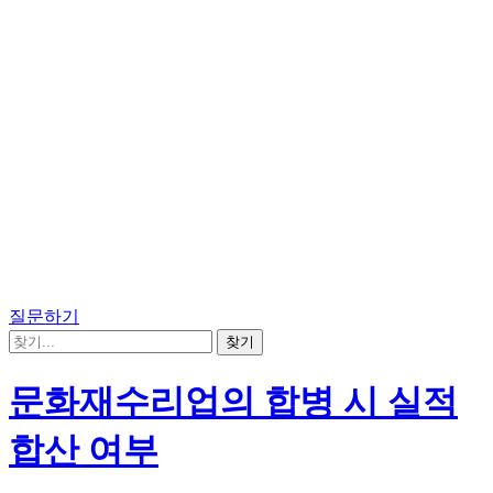
질문하기
문화재수리업의 합병 시 실적
합산 여부