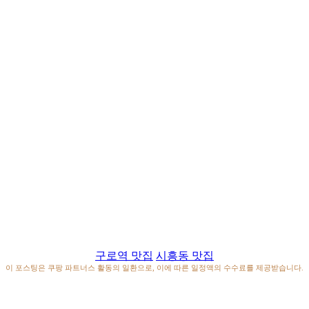
구로역 맛집
시흥동 맛집
이 포스팅은 쿠팡 파트너스 활동의 일환으로, 이에 따른 일정액의 수수료를 제공받습니다.