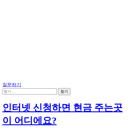
질문하기
인터넷 신청하면 현금 주는곳
이 어디에요?