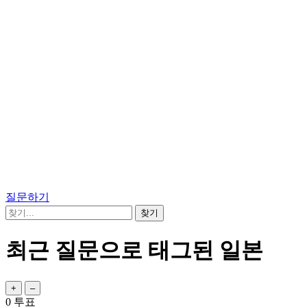
질문하기
최근 질문으로 태그된 일본
0
투표