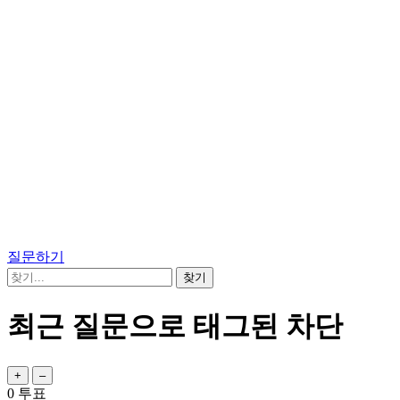
질문하기
최근 질문으로 태그된 차단
0
투표