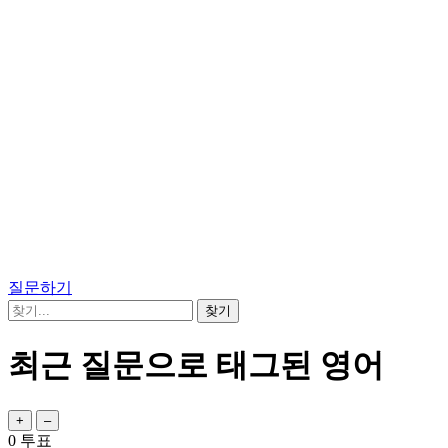
질문하기
최근 질문으로 태그된 영어
0
투표