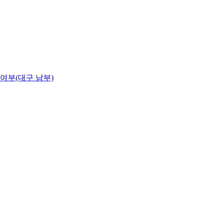
여부(대구 남부)