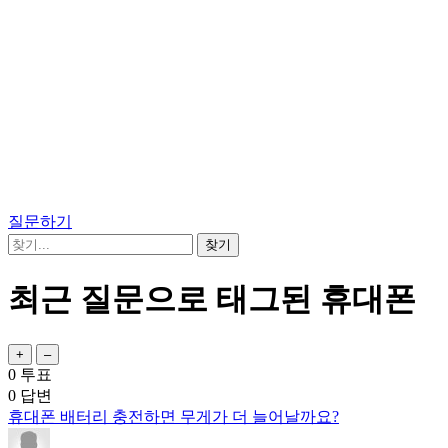
질문하기
최근 질문으로 태그된 휴대폰
0
투표
0
답변
휴대폰 배터리 충전하면 무게가 더 늘어날까요?