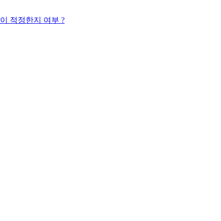
 적정한지 여부 ?