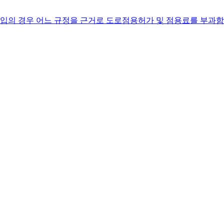
의 경우 어느 규정을 근거로 도로점용허가 및 점용료를 부과함이